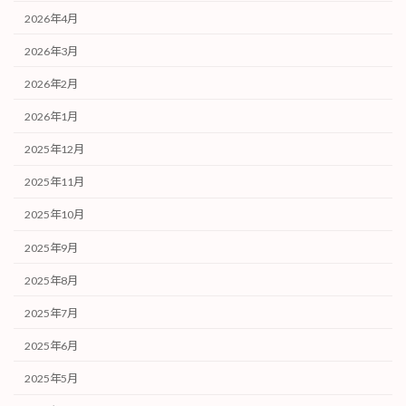
2026年4月
2026年3月
2026年2月
2026年1月
2025年12月
2025年11月
2025年10月
2025年9月
2025年8月
2025年7月
2025年6月
2025年5月