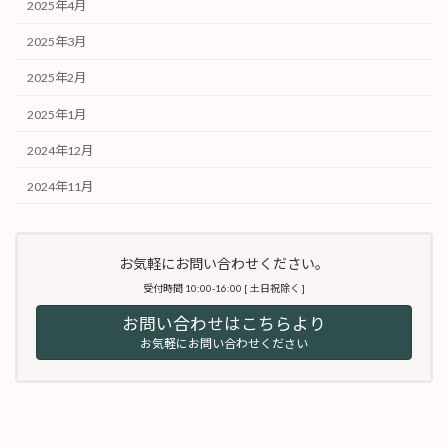
2025年4月
2025年3月
2025年2月
2025年1月
2024年12月
2024年11月
お気軽にお問い合わせください。
受付時間 10:00-16:00 [ 土日祝除く ]
お問い合わせはこちらより
お気軽にお問い合わせください