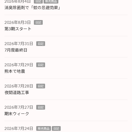
2026年8月4日
日記
販売商品
消臭除菌剤で「蚊の忌避効果」
2026年8月3日
日記
第3期スタート
2026年7月31日
日記
7月度最終日
2026年7月29日
日記
熊本で地震
2026年7月28日
日記
夜間道路工事
2026年7月27日
日記
期末ウィーク
2026年7月24日
販売商品
日記