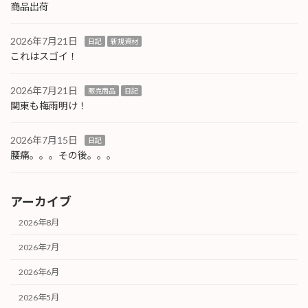
商品出荷
2026年7月21日
日記
新規資材
これはスゴイ！
2026年7月21日
販売商品
日記
関東も梅雨明け！
2026年7月15日
日記
腰痛。。。その後。。。
アーカイブ
2026年8月
2026年7月
2026年6月
2026年5月