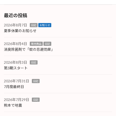
最近の投稿
2026年8月7日
日記
お知らせ
夏季休業のお知らせ
2026年8月4日
販売商品
日記
消臭除菌剤で「蚊の忌避効果」
2026年8月3日
日記
第3期スタート
2026年7月31日
日記
7月度最終日
2026年7月29日
日記
熊本で地震