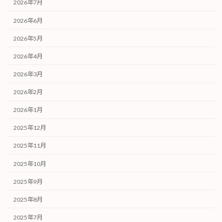
2026年7月
2026年6月
2026年5月
2026年4月
2026年3月
2026年2月
2026年1月
2025年12月
2025年11月
2025年10月
2025年9月
2025年8月
2025年7月