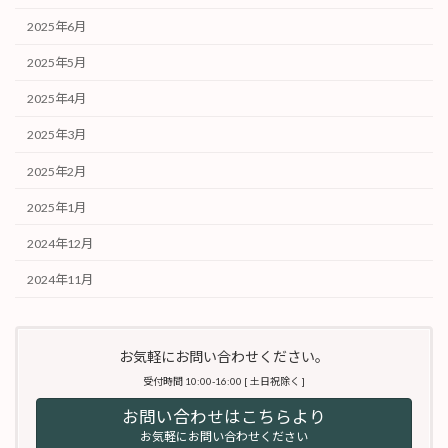
2025年6月
2025年5月
2025年4月
2025年3月
2025年2月
2025年1月
2024年12月
2024年11月
お気軽にお問い合わせください。
受付時間 10:00-16:00 [ 土日祝除く ]
お問い合わせはこちらより
お気軽にお問い合わせください