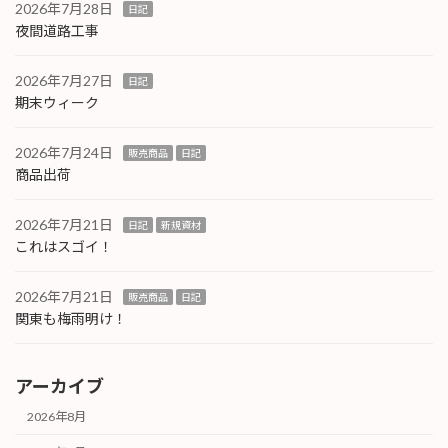
2026年7月28日
日記
夜間道路工事
2026年7月27日
日記
期末ウィーク
2026年7月24日
販売商品
日記
商品出荷
2026年7月21日
日記
新規資材
これはスゴイ！
2026年7月21日
販売商品
日記
関東も梅雨明け！
アーカイブ
2026年8月