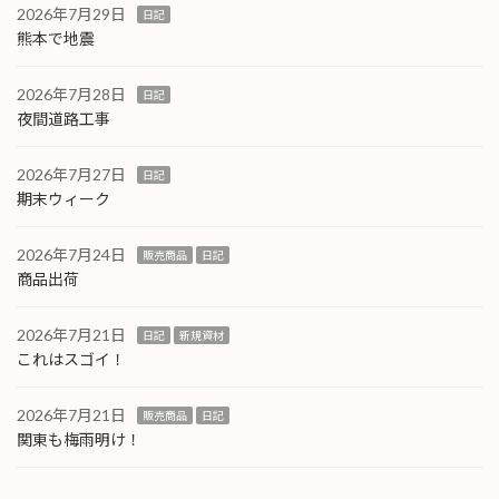
2026年7月29日
日記
熊本で地震
2026年7月28日
日記
夜間道路工事
2026年7月27日
日記
期末ウィーク
2026年7月24日
販売商品
日記
商品出荷
2026年7月21日
日記
新規資材
これはスゴイ！
2026年7月21日
販売商品
日記
関東も梅雨明け！