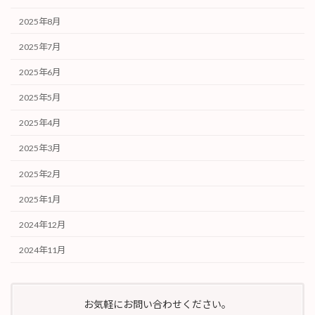
2025年8月
2025年7月
2025年6月
2025年5月
2025年4月
2025年3月
2025年2月
2025年1月
2024年12月
2024年11月
お気軽にお問い合わせください。