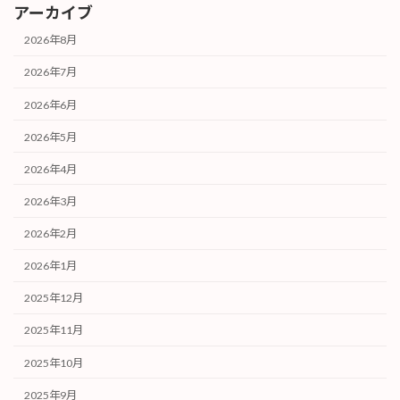
アーカイブ
2026年8月
2026年7月
2026年6月
2026年5月
2026年4月
2026年3月
2026年2月
2026年1月
2025年12月
2025年11月
2025年10月
2025年9月