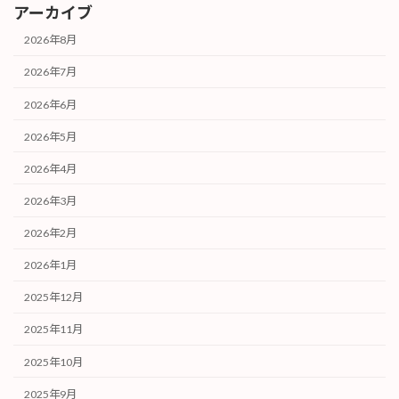
アーカイブ
2026年8月
2026年7月
2026年6月
2026年5月
2026年4月
2026年3月
2026年2月
2026年1月
2025年12月
2025年11月
2025年10月
2025年9月