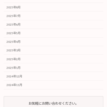
2025年8月
2025年7月
2025年6月
2025年5月
2025年4月
2025年3月
2025年2月
2025年1月
2024年12月
2024年11月
お気軽にお問い合わせください。