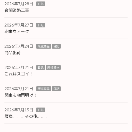
2026年7月28日
日記
夜間道路工事
2026年7月27日
日記
期末ウィーク
2026年7月24日
販売商品
日記
商品出荷
2026年7月21日
日記
新規資材
これはスゴイ！
2026年7月21日
販売商品
日記
関東も梅雨明け！
2026年7月15日
日記
腰痛。。。その後。。。