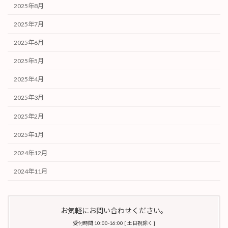
2025年8月
2025年7月
2025年6月
2025年5月
2025年4月
2025年3月
2025年2月
2025年1月
2024年12月
2024年11月
お気軽にお問い合わせください。
受付時間 10:00-16:00 [ 土日祝除く ]