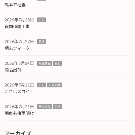
熊本で地震
2026年7月28日
日記
夜間道路工事
2026年7月27日
日記
期末ウィーク
2026年7月24日
販売商品
日記
商品出荷
2026年7月21日
日記
新規資材
これはスゴイ！
2026年7月21日
販売商品
日記
関東も梅雨明け！
アーカイブ