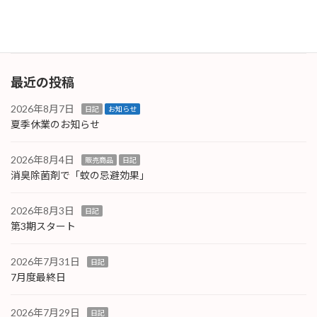
う気をつけたいと思います。
続きを読む
最近の投稿
2026年8月7日
日記
お知らせ
夏季休業のお知らせ
2026年8月4日
販売商品
日記
消臭除菌剤で「蚊の忌避効果」
2026年8月3日
日記
第3期スタート
2026年7月31日
日記
7月度最終日
2026年7月29日
日記