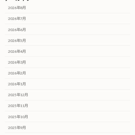
2026年8月
2026年7月
2026年6月
2026年5月
2026年4月
2026年3月
2026年2月
2026年1月
2025年12月
2025年11月
2025年10月
2025年9月