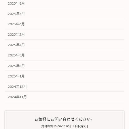
2025年8月
2025年7月
2025年6月
2025年5月
2025年4月
2025年3月
2025年2月
2025年1月
2024年12月
2024年11月
お気軽にお問い合わせください。
受付時間 10:00-16:00 [ 土日祝除く ]