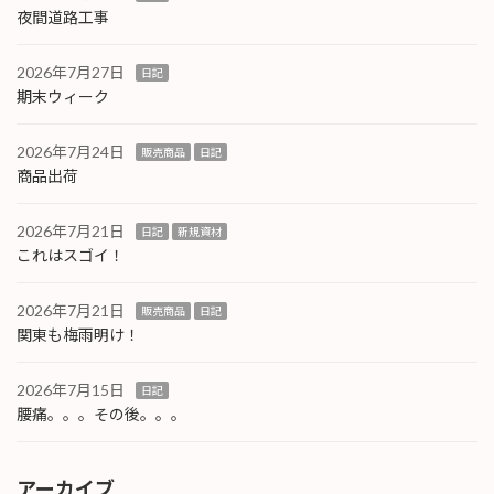
夜間道路工事
2026年7月27日
日記
期末ウィーク
2026年7月24日
販売商品
日記
商品出荷
2026年7月21日
日記
新規資材
これはスゴイ！
2026年7月21日
販売商品
日記
関東も梅雨明け！
2026年7月15日
日記
腰痛。。。その後。。。
アーカイブ