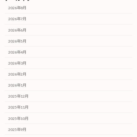
2026年8月
2026年7月
2026年6月
2026年5月
2026年4月
2026年3月
2026年2月
2026年1月
2025年12月
2025年11月
2025年10月
2025年9月