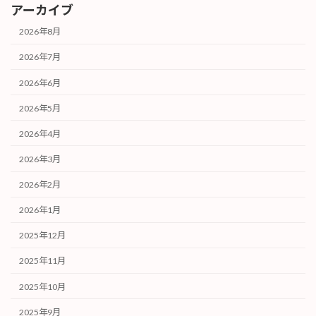
アーカイブ
2026年8月
2026年7月
2026年6月
2026年5月
2026年4月
2026年3月
2026年2月
2026年1月
2025年12月
2025年11月
2025年10月
2025年9月