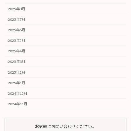
2025年8月
2025年7月
2025年6月
2025年5月
2025年4月
2025年3月
2025年2月
2025年1月
2024年12月
2024年11月
お気軽にお問い合わせください。