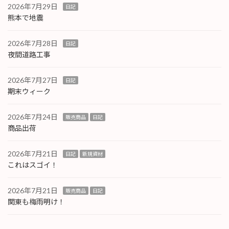
2026年7月29日
日記
熊本で地震
2026年7月28日
日記
夜間道路工事
2026年7月27日
日記
期末ウィーク
2026年7月24日
販売商品
日記
商品出荷
2026年7月21日
日記
新規資材
これはスゴイ！
2026年7月21日
販売商品
日記
関東も梅雨明け！