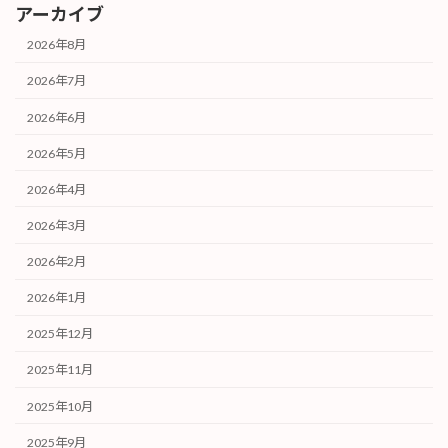
アーカイブ
2026年8月
2026年7月
2026年6月
2026年5月
2026年4月
2026年3月
2026年2月
2026年1月
2025年12月
2025年11月
2025年10月
2025年9月