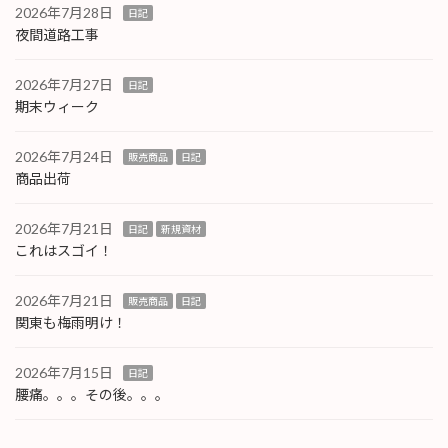
2026年7月28日
日記
夜間道路工事
2026年7月27日
日記
期末ウィーク
2026年7月24日
販売商品
日記
商品出荷
2026年7月21日
日記
新規資材
これはスゴイ！
2026年7月21日
販売商品
日記
関東も梅雨明け！
2026年7月15日
日記
腰痛。。。その後。。。