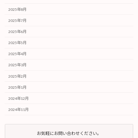
2025年8月
2025年7月
2025年6月
2025年5月
2025年4月
2025年3月
2025年2月
2025年1月
2024年12月
2024年11月
お気軽にお問い合わせください。