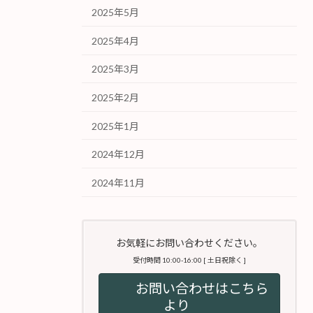
2025年5月
2025年4月
2025年3月
2025年2月
2025年1月
2024年12月
2024年11月
お気軽にお問い合わせください。
受付時間 10:00-16:00 [ 土日祝除く ]
お問い合わせはこちら
より