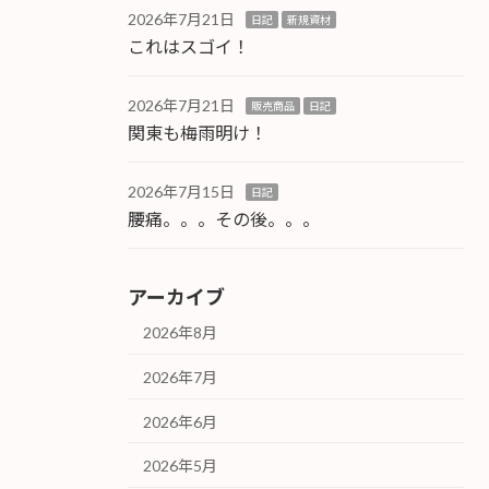
2026年7月21日
日記
新規資材
これはスゴイ！
2026年7月21日
販売商品
日記
関東も梅雨明け！
2026年7月15日
日記
腰痛。。。その後。。。
アーカイブ
2026年8月
2026年7月
2026年6月
2026年5月