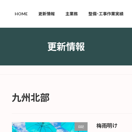
HOME
更新情報
主業務
整備･工事作業実績
更新情報
九州北部
梅雨明け
日記