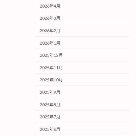
2026年4月
2026年3月
2026年2月
2026年1月
2025年12月
2025年11月
2025年10月
2025年9月
2025年8月
2025年7月
2025年6月