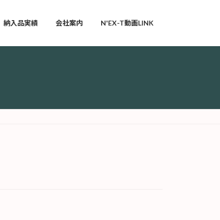
納入品実績
会社案内
N'EX-T動画LINK