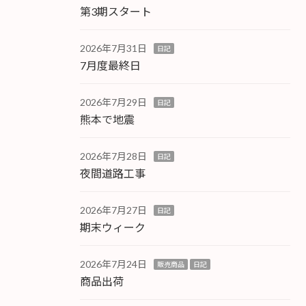
第3期スタート
2026年7月31日
日記
7月度最終日
2026年7月29日
日記
熊本で地震
2026年7月28日
日記
夜間道路工事
2026年7月27日
日記
期末ウィーク
2026年7月24日
販売商品
日記
商品出荷