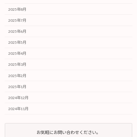
2025年8月
2025年7月
2025年6月
2025年5月
2025年4月
2025年3月
2025年2月
2025年1月
2024年12月
2024年11月
お気軽にお問い合わせください。