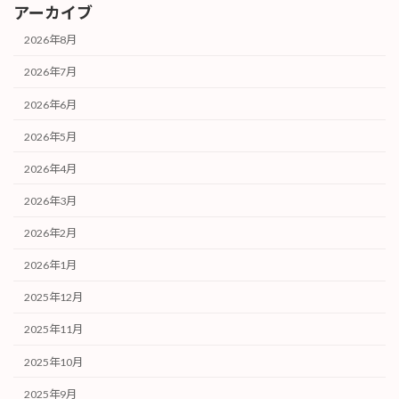
アーカイブ
2026年8月
2026年7月
2026年6月
2026年5月
2026年4月
2026年3月
2026年2月
2026年1月
2025年12月
2025年11月
2025年10月
2025年9月