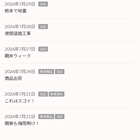
2026年7月29日
日記
熊本で地震
2026年7月28日
日記
夜間道路工事
2026年7月27日
日記
期末ウィーク
2026年7月24日
販売商品
日記
商品出荷
2026年7月21日
日記
新規資材
これはスゴイ！
2026年7月21日
販売商品
日記
関東も梅雨明け！