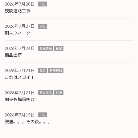
2026年7月28日
日記
夜間道路工事
2026年7月27日
日記
期末ウィーク
2026年7月24日
販売商品
日記
商品出荷
2026年7月21日
日記
新規資材
これはスゴイ！
2026年7月21日
販売商品
日記
関東も梅雨明け！
2026年7月15日
日記
腰痛。。。その後。。。