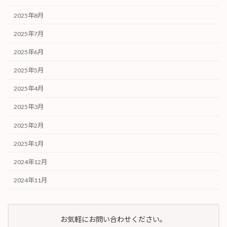
2025年8月
2025年7月
2025年6月
2025年5月
2025年4月
2025年3月
2025年2月
2025年1月
2024年12月
2024年11月
お気軽にお問い合わせください。