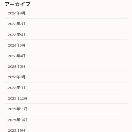
アーカイブ
2026年8月
2026年7月
2026年6月
2026年5月
2026年4月
2026年3月
2026年2月
2026年1月
2025年12月
2025年11月
2025年10月
2025年9月