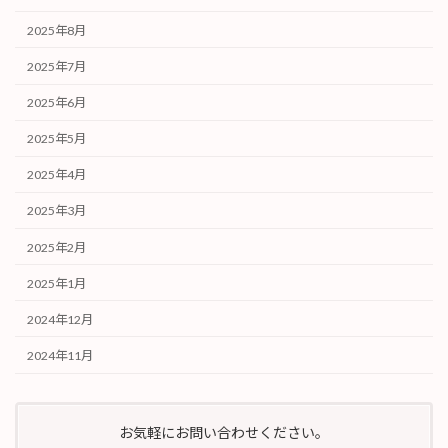
2025年8月
2025年7月
2025年6月
2025年5月
2025年4月
2025年3月
2025年2月
2025年1月
2024年12月
2024年11月
お気軽にお問い合わせください。