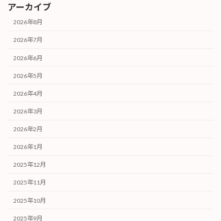
アーカイブ
2026年8月
2026年7月
2026年6月
2026年5月
2026年4月
2026年3月
2026年2月
2026年1月
2025年12月
2025年11月
2025年10月
2025年9月