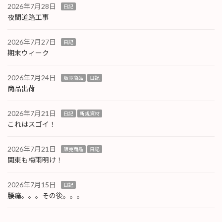
2026年7月28日
日記
夜間道路工事
2026年7月27日
日記
期末ウィーク
2026年7月24日
販売商品
日記
商品出荷
2026年7月21日
日記
新規資材
これはスゴイ！
2026年7月21日
販売商品
日記
関東も梅雨明け！
2026年7月15日
日記
腰痛。。。その後。。。