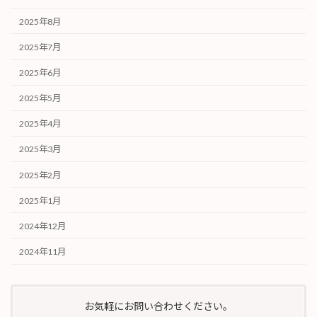
2025年8月
2025年7月
2025年6月
2025年5月
2025年4月
2025年3月
2025年2月
2025年1月
2024年12月
2024年11月
お気軽にお問い合わせください。