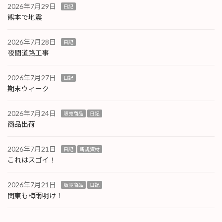
2026年7月29日
日記
熊本で地震
2026年7月28日
日記
夜間道路工事
2026年7月27日
日記
期末ウィーク
2026年7月24日
販売商品
日記
商品出荷
2026年7月21日
日記
新規資材
これはスゴイ！
2026年7月21日
販売商品
日記
関東も梅雨明け！