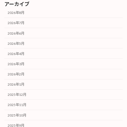
アーカイブ
2026年8月
2026年7月
2026年6月
2026年5月
2026年4月
2026年3月
2026年2月
2026年1月
2025年12月
2025年11月
2025年10月
2025年9月