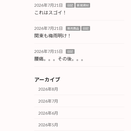
2026年7月21日
日記
新規資材
これはスゴイ！
2026年7月21日
販売商品
日記
関東も梅雨明け！
2026年7月15日
日記
腰痛。。。その後。。。
アーカイブ
2026年8月
2026年7月
2026年6月
2026年5月