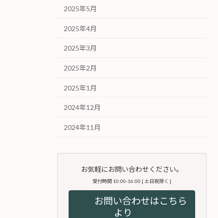
2025年5月
2025年4月
2025年3月
2025年2月
2025年1月
2024年12月
2024年11月
お気軽にお問い合わせください。
受付時間 10:00-16:00 [ 土日祝除く ]
お問い合わせはこちら
より