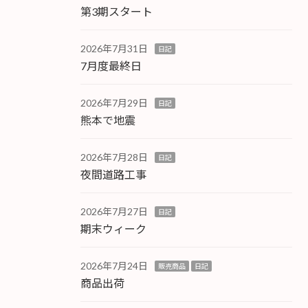
第3期スタート
2026年7月31日
日記
7月度最終日
2026年7月29日
日記
熊本で地震
2026年7月28日
日記
夜間道路工事
2026年7月27日
日記
期末ウィーク
2026年7月24日
販売商品
日記
商品出荷