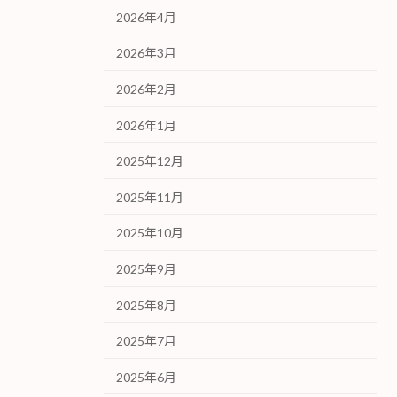
2026年4月
2026年3月
2026年2月
2026年1月
2025年12月
2025年11月
2025年10月
2025年9月
2025年8月
2025年7月
2025年6月