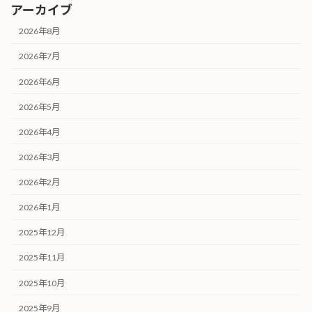
アーカイブ
2026年8月
2026年7月
2026年6月
2026年5月
2026年4月
2026年3月
2026年2月
2026年1月
2025年12月
2025年11月
2025年10月
2025年9月