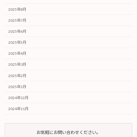
2025年8月
2025年7月
2025年6月
2025年5月
2025年4月
2025年3月
2025年2月
2025年1月
2024年12月
2024年11月
お気軽にお問い合わせください。