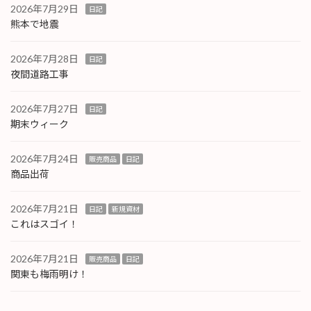
2026年7月29日
日記
熊本で地震
2026年7月28日
日記
夜間道路工事
2026年7月27日
日記
期末ウィーク
2026年7月24日
販売商品
日記
商品出荷
2026年7月21日
日記
新規資材
これはスゴイ！
2026年7月21日
販売商品
日記
関東も梅雨明け！