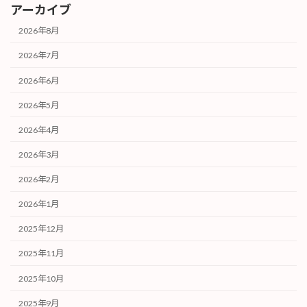
アーカイブ
2026年8月
2026年7月
2026年6月
2026年5月
2026年4月
2026年3月
2026年2月
2026年1月
2025年12月
2025年11月
2025年10月
2025年9月