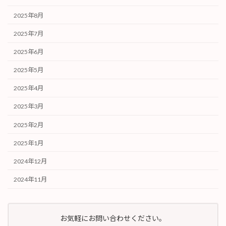
2025年8月
2025年7月
2025年6月
2025年5月
2025年4月
2025年3月
2025年2月
2025年1月
2024年12月
2024年11月
お気軽にお問い合わせください。