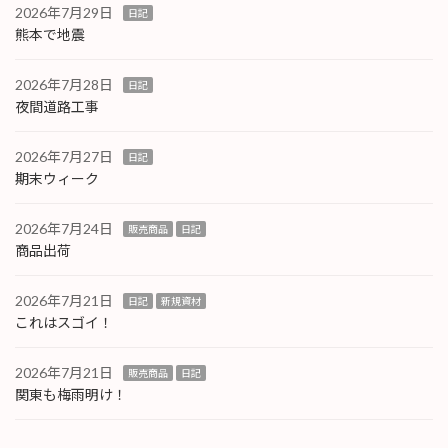
2026年7月29日
日記
熊本で地震
2026年7月28日
日記
夜間道路工事
2026年7月27日
日記
期末ウィーク
2026年7月24日
販売商品
日記
商品出荷
2026年7月21日
日記
新規資材
これはスゴイ！
2026年7月21日
販売商品
日記
関東も梅雨明け！