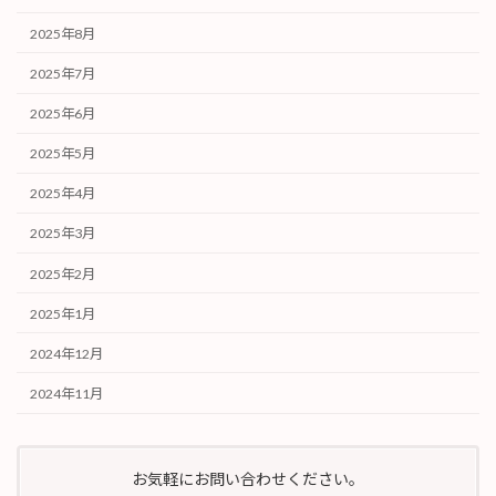
2025年8月
2025年7月
2025年6月
2025年5月
2025年4月
2025年3月
2025年2月
2025年1月
2024年12月
2024年11月
お気軽にお問い合わせください。