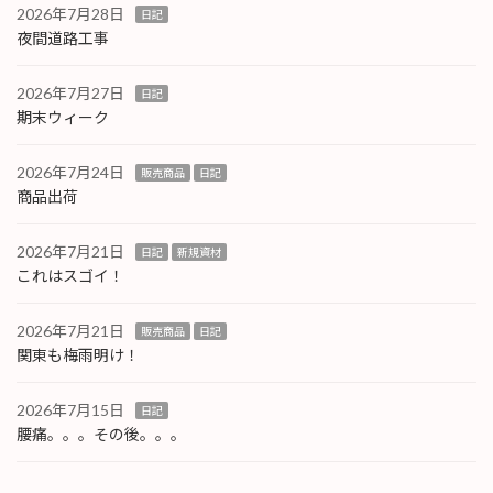
2026年7月28日
日記
夜間道路工事
2026年7月27日
日記
期末ウィーク
2026年7月24日
販売商品
日記
商品出荷
2026年7月21日
日記
新規資材
これはスゴイ！
2026年7月21日
販売商品
日記
関東も梅雨明け！
2026年7月15日
日記
腰痛。。。その後。。。