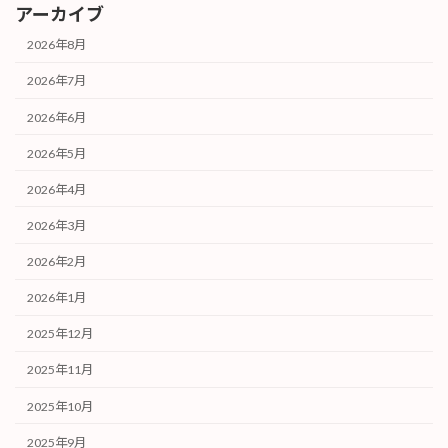
アーカイブ
2026年8月
2026年7月
2026年6月
2026年5月
2026年4月
2026年3月
2026年2月
2026年1月
2025年12月
2025年11月
2025年10月
2025年9月