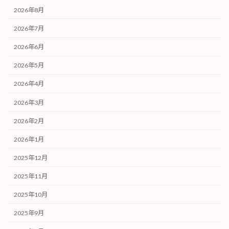
2026年8月
2026年7月
2026年6月
2026年5月
2026年4月
2026年3月
2026年2月
2026年1月
2025年12月
2025年11月
2025年10月
2025年9月