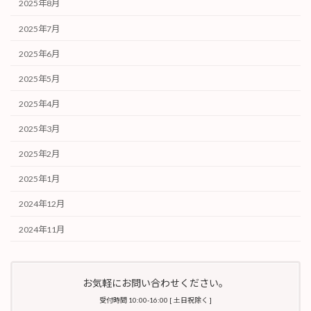
2025年8月
2025年7月
2025年6月
2025年5月
2025年4月
2025年3月
2025年2月
2025年1月
2024年12月
2024年11月
お気軽にお問い合わせください。
受付時間 10:00-16:00 [ 土日祝除く ]