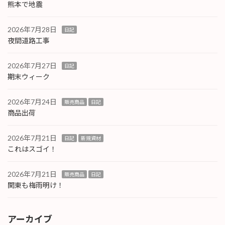
熊本で地震
2026年7月28日
日記
夜間道路工事
2026年7月27日
日記
期末ウィーク
2026年7月24日
販売商品
日記
商品出荷
2026年7月21日
日記
新規資材
これはスゴイ！
2026年7月21日
販売商品
日記
関東も梅雨明け！
アーカイブ