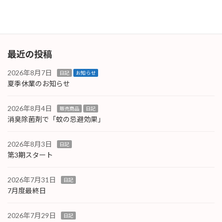
続きを読む
最近の投稿
2026年8月7日
日記
お知らせ
夏季休業のお知らせ
2026年8月4日
販売商品
日記
消臭除菌剤で「蚊の忌避効果」
2026年8月3日
日記
第3期スタート
2026年7月31日
日記
7月度最終日
2026年7月29日
日記