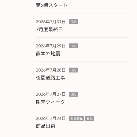
第3期スタート
2026年7月31日
日記
7月度最終日
2026年7月29日
日記
熊本で地震
2026年7月28日
日記
夜間道路工事
2026年7月27日
日記
期末ウィーク
2026年7月24日
販売商品
日記
商品出荷