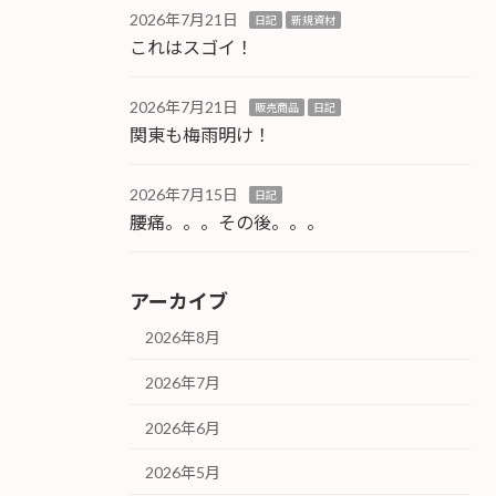
2026年7月21日
日記
新規資材
これはスゴイ！
2026年7月21日
販売商品
日記
関東も梅雨明け！
2026年7月15日
日記
腰痛。。。その後。。。
アーカイブ
2026年8月
2026年7月
2026年6月
2026年5月