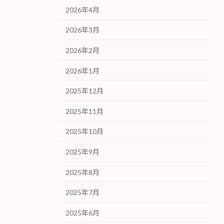
2026年4月
2026年3月
2026年2月
2026年1月
2025年12月
2025年11月
2025年10月
2025年9月
2025年8月
2025年7月
2025年6月