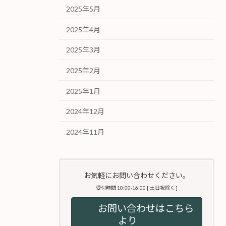
2025年5月
2025年4月
2025年3月
2025年2月
2025年1月
2024年12月
2024年11月
お気軽にお問い合わせください。
受付時間 10:00-16:00 [ 土日祝除く ]
お問い合わせはこちら
より