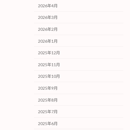
2026年4月
2026年3月
2026年2月
2026年1月
2025年12月
2025年11月
2025年10月
2025年9月
2025年8月
2025年7月
2025年6月