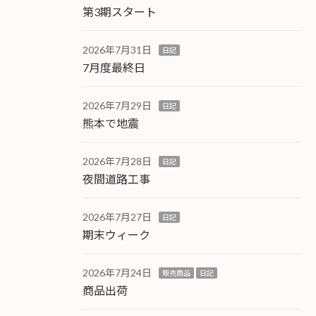
第3期スタート
2026年7月31日
日記
7月度最終日
2026年7月29日
日記
熊本で地震
2026年7月28日
日記
夜間道路工事
2026年7月27日
日記
期末ウィーク
2026年7月24日
販売商品
日記
商品出荷