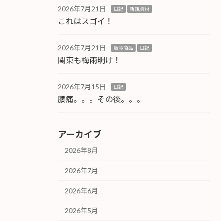
2026年7月21日
日記
新規資材
これはスゴイ！
2026年7月21日
販売商品
日記
関東も梅雨明け！
2026年7月15日
日記
腰痛。。。その後。。。
アーカイブ
2026年8月
2026年7月
2026年6月
2026年5月