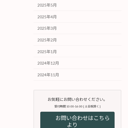
2025年5月
2025年4月
2025年3月
2025年2月
2025年1月
2024年12月
2024年11月
お気軽にお問い合わせください。
受付時間 10:00-16:00 [ 土日祝除く ]
お問い合わせはこちら
より