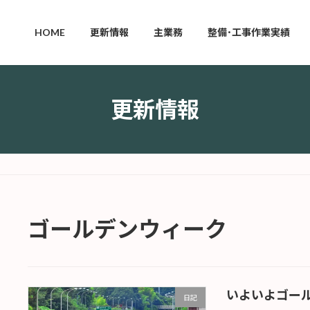
HOME
更新情報
主業務
整備･工事作業実績
更新情報
ゴールデンウィーク
いよいよゴー
日記