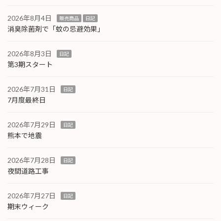
2026年8月4日
販売商品
日記
消臭除菌剤で「蚊の忌避効果」
2026年8月3日
日記
第3期スタート
2026年7月31日
日記
7月度最終日
2026年7月29日
日記
熊本で地震
2026年7月28日
日記
夜間道路工事
2026年7月27日
日記
期末ウィーク