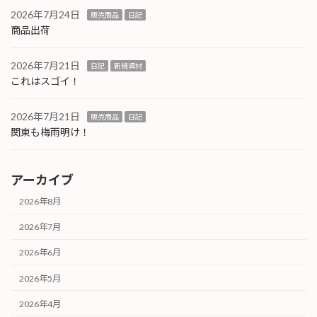
2026年7月24日
販売商品
日記
商品出荷
2026年7月21日
日記
新規資材
これはスゴイ！
2026年7月21日
販売商品
日記
関東も梅雨明け！
アーカイブ
2026年8月
2026年7月
2026年6月
2026年5月
2026年4月