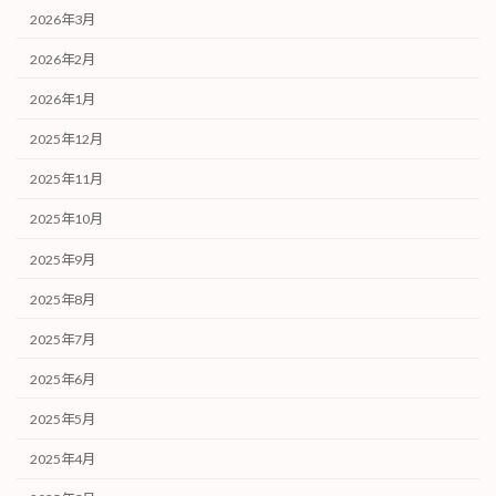
2026年3月
2026年2月
2026年1月
2025年12月
2025年11月
2025年10月
2025年9月
2025年8月
2025年7月
2025年6月
2025年5月
2025年4月