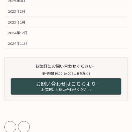
2025年3月
2025年2月
2025年1月
2024年12月
2024年11月
お気軽にお問い合わせください。
受付時間 10:00-16:00 [ 土日祝除く ]
お問い合わせはこちらより
お気軽にお問い合わせください