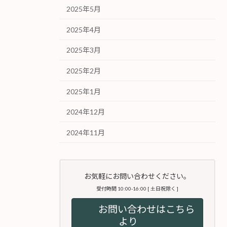
2025年5月
2025年4月
2025年3月
2025年2月
2025年1月
2024年12月
2024年11月
お気軽にお問い合わせください。
受付時間 10:00-16:00 [ 土日祝除く ]
お問い合わせはこちら
より