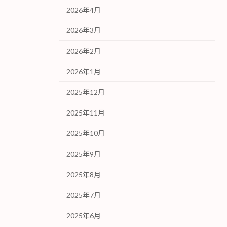
2026年4月
2026年3月
2026年2月
2026年1月
2025年12月
2025年11月
2025年10月
2025年9月
2025年8月
2025年7月
2025年6月