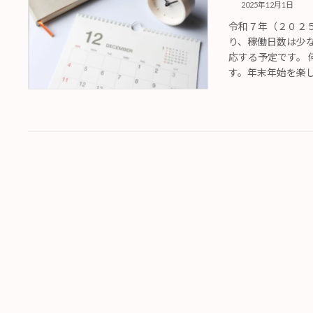
2025年12月1日
令和７年（２０２
り、稼働日数は少
応する予定です。
す。年末年始を楽しく