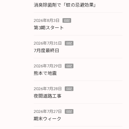
消臭除菌剤で「蚊の忌避効果」
2026年8月3日
日記
第3期スタート
2026年7月31日
日記
7月度最終日
2026年7月29日
日記
熊本で地震
2026年7月28日
日記
夜間道路工事
2026年7月27日
日記
期末ウィーク