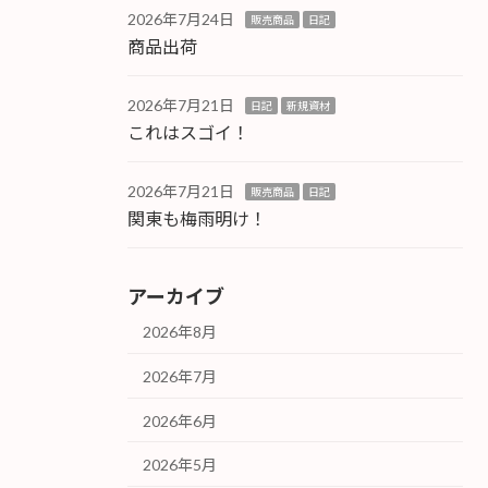
2026年7月24日
販売商品
日記
商品出荷
2026年7月21日
日記
新規資材
これはスゴイ！
2026年7月21日
販売商品
日記
関東も梅雨明け！
アーカイブ
2026年8月
2026年7月
2026年6月
2026年5月