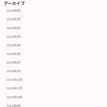
アーカイブ
2026年8月
2026年7月
2026年6月
2026年5月
2026年4月
2026年3月
2026年2月
2026年1月
2025年12月
2025年11月
2025年10月
2025年9月