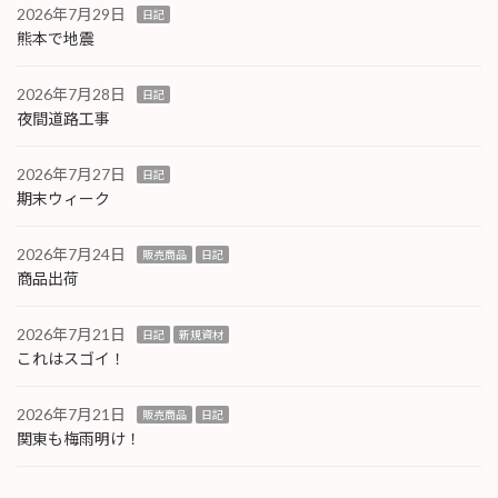
2026年7月29日
日記
熊本で地震
2026年7月28日
日記
夜間道路工事
2026年7月27日
日記
期末ウィーク
2026年7月24日
販売商品
日記
商品出荷
2026年7月21日
日記
新規資材
これはスゴイ！
2026年7月21日
販売商品
日記
関東も梅雨明け！