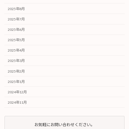
2025年8月
2025年7月
2025年6月
2025年5月
2025年4月
2025年3月
2025年2月
2025年1月
2024年12月
2024年11月
お気軽にお問い合わせください。