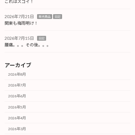
これはスゴイ！
2026年7月21日
販売商品
日記
関東も梅雨明け！
2026年7月15日
日記
腰痛。。。その後。。。
アーカイブ
2026年8月
2026年7月
2026年6月
2026年5月
2026年4月
2026年3月