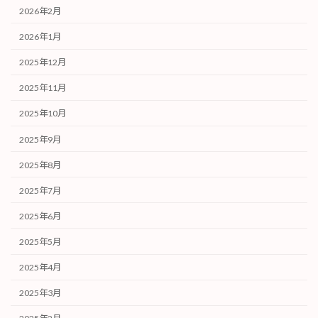
2026年2月
2026年1月
2025年12月
2025年11月
2025年10月
2025年9月
2025年8月
2025年7月
2025年6月
2025年5月
2025年4月
2025年3月