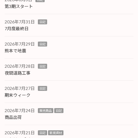
第3期スタート
2026年7月31日
日記
7月度最終日
2026年7月29日
日記
熊本で地震
2026年7月28日
日記
夜間道路工事
2026年7月27日
日記
期末ウィーク
2026年7月24日
販売商品
日記
商品出荷
2026年7月21日
日記
新規資材