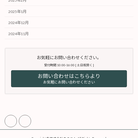
2025年2月
2025年1月
2024年12月
2024年11月
お気軽にお問い合わせください。
受付時間 10:00-16:00 [ 土日祝除く ]
お問い合わせはこちらより
お気軽にお問い合わせください