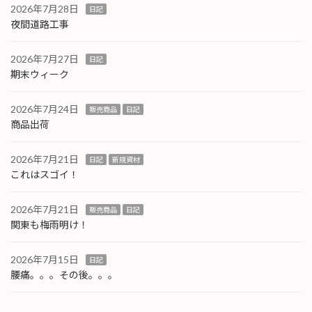
2026年7月28日
日記
夜間道路工事
2026年7月27日
日記
期末ウィーク
2026年7月24日
販売商品
日記
商品出荷
2026年7月21日
日記
新規資材
これはスゴイ！
2026年7月21日
販売商品
日記
関東も梅雨明け！
2026年7月15日
日記
腰痛。。。その後。。。