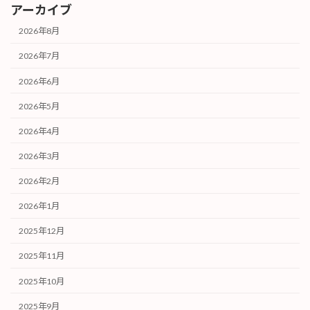
アーカイブ
2026年8月
2026年7月
2026年6月
2026年5月
2026年4月
2026年3月
2026年2月
2026年1月
2025年12月
2025年11月
2025年10月
2025年9月