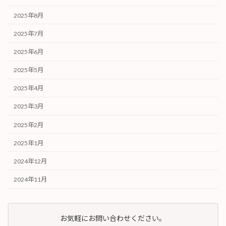
2025年8月
2025年7月
2025年6月
2025年5月
2025年4月
2025年3月
2025年2月
2025年1月
2024年12月
2024年11月
お気軽にお問い合わせください。