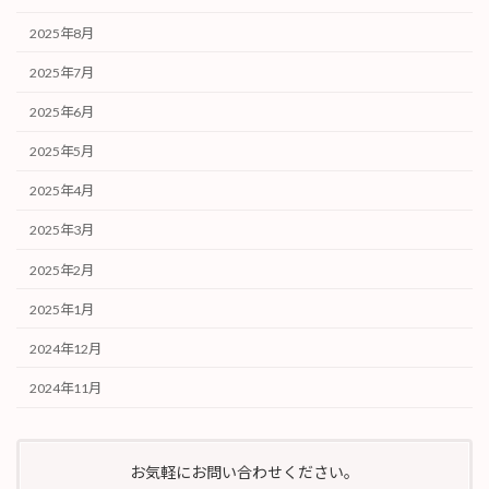
2025年8月
2025年7月
2025年6月
2025年5月
2025年4月
2025年3月
2025年2月
2025年1月
2024年12月
2024年11月
お気軽にお問い合わせください。