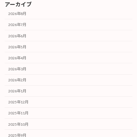
アーカイブ
2026年8月
2026年7月
2026年6月
2026年5月
2026年4月
2026年3月
2026年2月
2026年1月
2025年12月
2025年11月
2025年10月
2025年9月