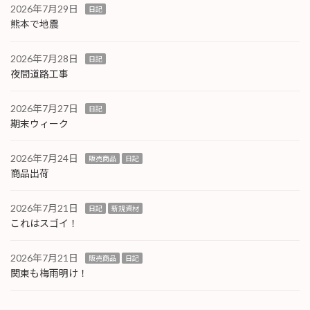
2026年7月29日
日記
熊本で地震
2026年7月28日
日記
夜間道路工事
2026年7月27日
日記
期末ウィーク
2026年7月24日
販売商品
日記
商品出荷
2026年7月21日
日記
新規資材
これはスゴイ！
2026年7月21日
販売商品
日記
関東も梅雨明け！