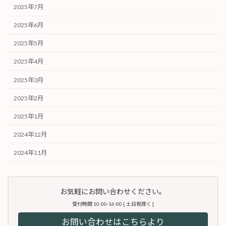
2025年7月
2025年6月
2025年5月
2025年4月
2025年3月
2025年2月
2025年1月
2024年12月
2024年11月
お気軽にお問い合わせください。
受付時間 10:00-16:00 [ 土日祝除く ]
お問い合わせはこちらより