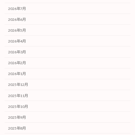
2026年7月
2026年6月
2026年5月
2026年4月
2026年3月
2026年2月
2026年1月
2025年12月
2025年11月
2025年10月
2025年9月
2025年8月