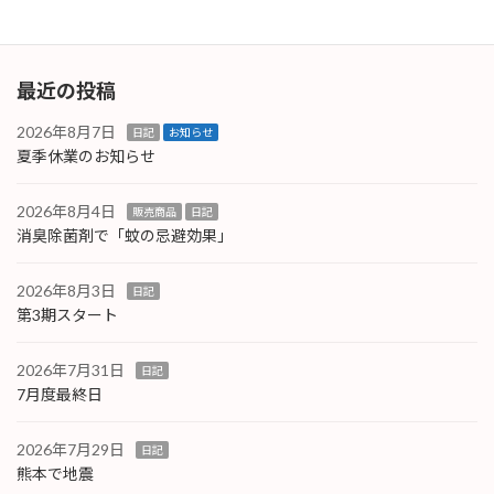
2025年9月1日
最近の投稿
2026年8月7日
日記
お知らせ
夏季休業のお知らせ
2026年8月4日
販売商品
日記
消臭除菌剤で「蚊の忌避効果」
2026年8月3日
日記
第3期スタート
2026年7月31日
日記
7月度最終日
2026年7月29日
日記
熊本で地震