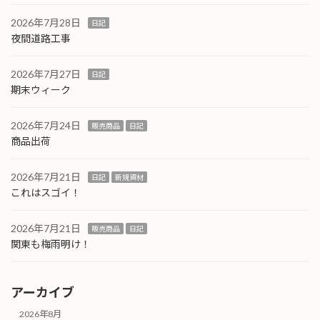
2026年7月28日
日記
夜間道路工事
2026年7月27日
日記
期末ウィーク
2026年7月24日
販売商品
日記
商品出荷
2026年7月21日
日記
新規資材
これはスゴイ！
2026年7月21日
販売商品
日記
関東も梅雨明け！
アーカイブ
2026年8月