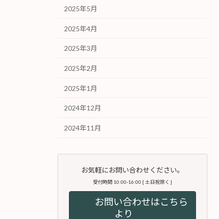
2025年5月
2025年4月
2025年3月
2025年2月
2025年1月
2024年12月
2024年11月
お気軽にお問い合わせください。
受付時間 10:00-16:00 [ 土日祝除く ]
お問い合わせはこちら
より