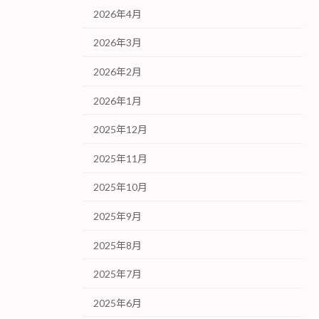
2026年4月
2026年3月
2026年2月
2026年1月
2025年12月
2025年11月
2025年10月
2025年9月
2025年8月
2025年7月
2025年6月