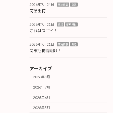
2026年7月24日
販売商品
日記
商品出荷
2026年7月21日
日記
新規資材
これはスゴイ！
2026年7月21日
販売商品
日記
関東も梅雨明け！
アーカイブ
2026年8月
2026年7月
2026年6月
2026年5月