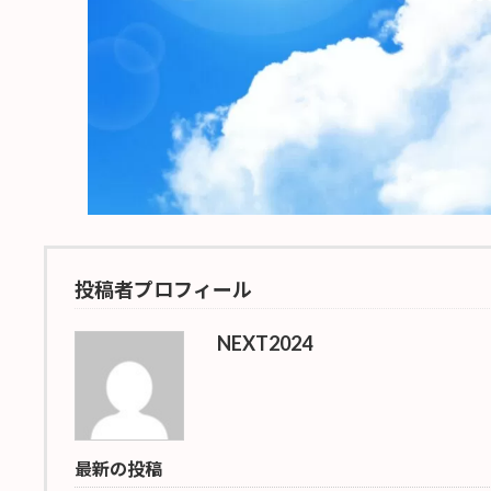
投稿者プロフィール
NEXT2024
最新の投稿