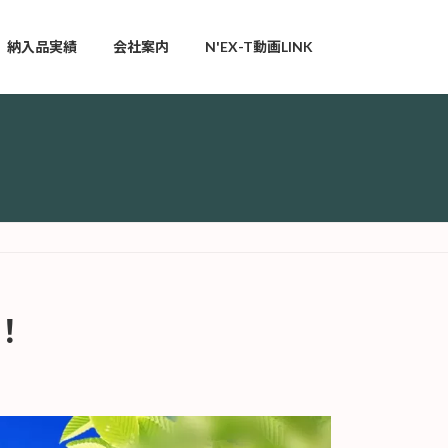
納入品実績
会社案内
N'EX-T動画LINK
！