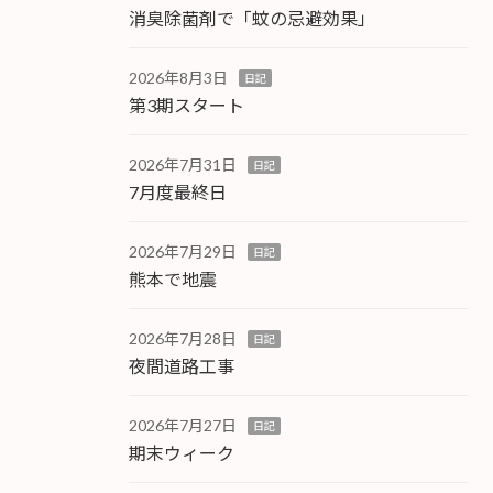
消臭除菌剤で「蚊の忌避効果」
2026年8月3日
日記
第3期スタート
2026年7月31日
日記
7月度最終日
2026年7月29日
日記
熊本で地震
2026年7月28日
日記
夜間道路工事
2026年7月27日
日記
期末ウィーク