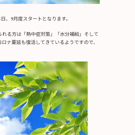
本日、9月度スタートとなります。
られる方は「熱中症対策」「水分補給」そして
コロナ蔓延も復活してきているようですので、