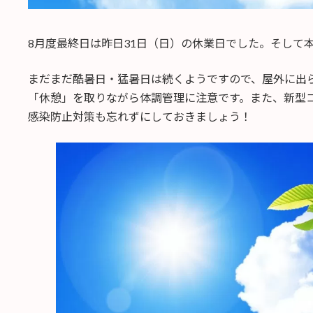
8月度最終日は昨日31日（日）の休業日でした。そして
まだまだ酷暑日・猛暑日は続くようですので、屋外に出
「休憩」を取りながら体調管理に注意です。また、新型
感染防止対策も忘れずにしておきましょう！