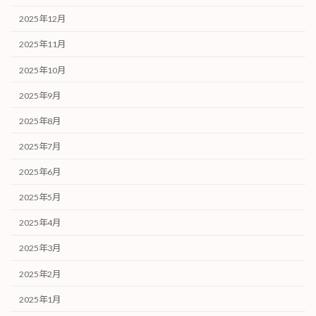
2025年12月
2025年11月
2025年10月
2025年9月
2025年8月
2025年7月
2025年6月
2025年5月
2025年4月
2025年3月
2025年2月
2025年1月