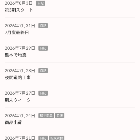
2026年8月3日
日記
第3期スタート
2026年7月31日
日記
7月度最終日
2026年7月29日
日記
熊本で地震
2026年7月28日
日記
夜間道路工事
2026年7月27日
日記
期末ウィーク
2026年7月24日
販売商品
日記
商品出荷
2026年7月21日
日記
新規資材