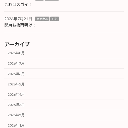
これはスゴイ！
2026年7月21日
販売商品
日記
関東も梅雨明け！
アーカイブ
2026年8月
2026年7月
2026年6月
2026年5月
2026年4月
2026年3月
2026年2月
2026年1月