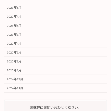
2025年8月
2025年7月
2025年6月
2025年5月
2025年4月
2025年3月
2025年2月
2025年1月
2024年12月
2024年11月
お気軽にお問い合わせください。