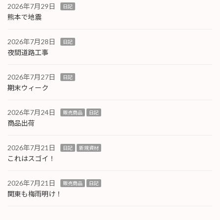
2026年7月29日
日記
熊本で地震
2026年7月28日
日記
夜間道路工事
2026年7月27日
日記
期末ウィーク
2026年7月24日
販売商品
日記
商品出荷
2026年7月21日
日記
新規資材
これはスゴイ！
2026年7月21日
販売商品
日記
関東も梅雨明け！