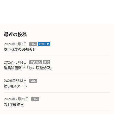
電動工具更新
2025年12月1日
最近の投稿
2026年8月7日
日記
お知らせ
夏季休業のお知らせ
2026年8月4日
販売商品
日記
消臭除菌剤で「蚊の忌避効果」
2026年8月3日
日記
第3期スタート
2026年7月31日
日記
7月度最終日