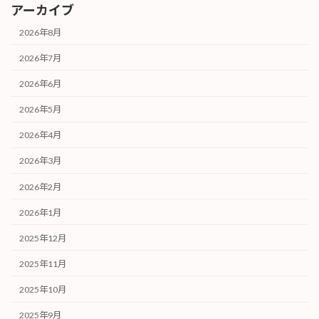
アーカイブ
2026年8月
2026年7月
2026年6月
2026年5月
2026年4月
2026年3月
2026年2月
2026年1月
2025年12月
2025年11月
2025年10月
2025年9月