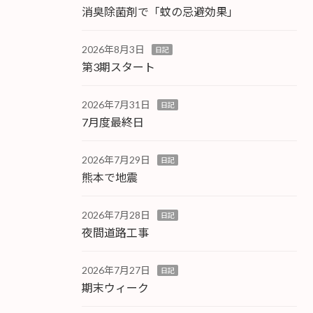
消臭除菌剤で「蚊の忌避効果」
2026年8月3日
日記
第3期スタート
2026年7月31日
日記
7月度最終日
2026年7月29日
日記
熊本で地震
2026年7月28日
日記
夜間道路工事
2026年7月27日
日記
期末ウィーク