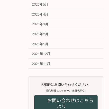
2025年5月
2025年4月
2025年3月
2025年2月
2025年1月
2024年12月
2024年11月
お気軽にお問い合わせください。
受付時間 10:00-16:00 [ 土日祝除く ]
お問い合わせはこちら
より