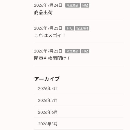
2026年7月24日
販売商品
日記
商品出荷
2026年7月21日
日記
新規資材
これはスゴイ！
2026年7月21日
販売商品
日記
関東も梅雨明け！
アーカイブ
2026年8月
2026年7月
2026年6月
2026年5月