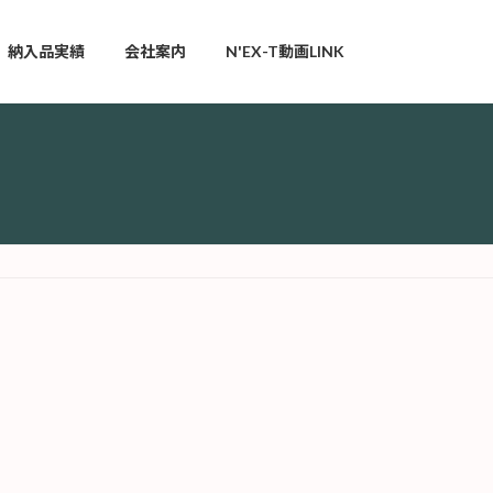
納入品実績
会社案内
N'EX-T動画LINK