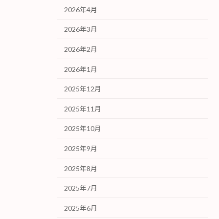
2026年4月
2026年3月
2026年2月
2026年1月
2025年12月
2025年11月
2025年10月
2025年9月
2025年8月
2025年7月
2025年6月