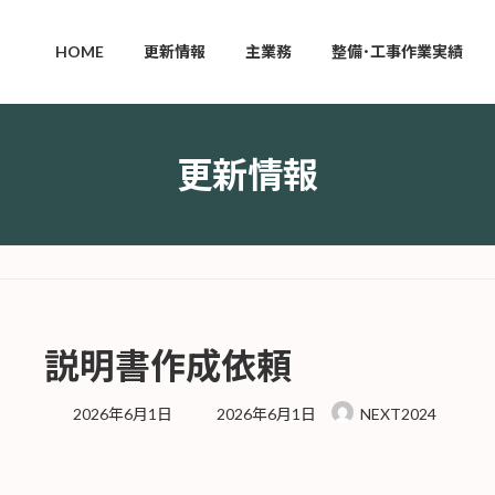
HOME
更新情報
主業務
整備･工事作業実績
更新情報
説明書作成依頼
最
2026年6月1日
2026年6月1日
NEXT2024
終
更
新