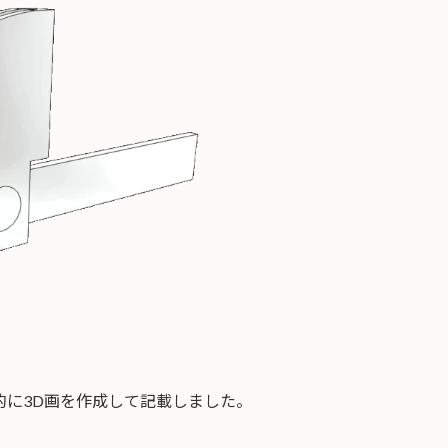
的に3D画を作成して記載しました。