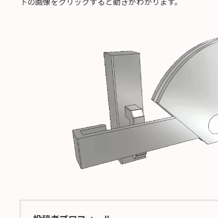
下の画像をクリックすると動きがわかります。