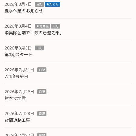
2026年8月7日
日記
お知らせ
夏季休業のお知らせ
2026年8月4日
販売商品
日記
消臭除菌剤で「蚊の忌避効果」
2026年8月3日
日記
第3期スタート
2026年7月31日
日記
7月度最終日
2026年7月29日
日記
熊本で地震
2026年7月28日
日記
夜間道路工事
2026年7月27日
日記