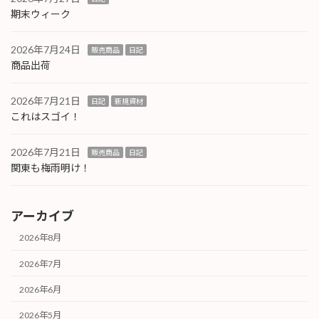
期末ウィーク
2026年7月24日
販売商品
日記
商品出荷
2026年7月21日
日記
新規資材
これはスゴイ！
2026年7月21日
販売商品
日記
関東も梅雨明け！
アーカイブ
2026年8月
2026年7月
2026年6月
2026年5月