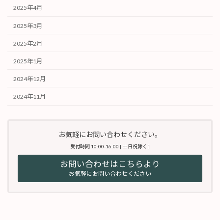
2025年4月
2025年3月
2025年2月
2025年1月
2024年12月
2024年11月
お気軽にお問い合わせください。
受付時間 10:00-16:00 [ 土日祝除く ]
お問い合わせはこちらより
お気軽にお問い合わせください