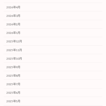
2026年4月
2026年3月
2026年2月
2026年1月
2025年12月
2025年11月
2025年10月
2025年9月
2025年8月
2025年7月
2025年6月
2025年5月