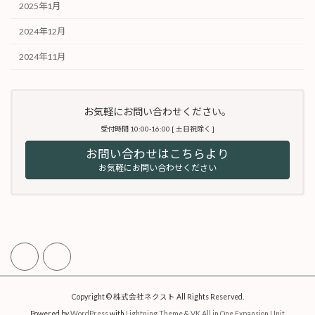
2025年1月
2024年12月
2024年11月
お気軽にお問い合わせください。
受付時間 10:00-16:00 [ 土日祝除く ]
お問い合わせはこちらより
お気軽にお問い合わせください
Copyright © 株式会社ネクスト All Rights Reserved.
Powered by
WordPress
with
Lightning Theme
&
VK All in One Expansion Unit