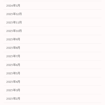
2026年1月
2025年12月
2025年11月
2025年10月
2025年9月
2025年8月
2025年7月
2025年6月
2025年5月
2025年4月
2025年3月
2025年2月