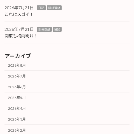
2026年7月21日
日記
新規資材
これはスゴイ！
2026年7月21日
販売商品
日記
関東も梅雨明け！
アーカイブ
2026年8月
2026年7月
2026年6月
2026年5月
2026年4月
2026年3月
2026年2月