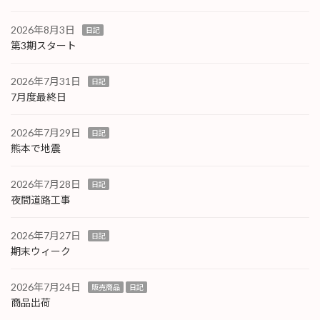
2026年8月3日
日記
第3期スタート
2026年7月31日
日記
7月度最終日
2026年7月29日
日記
熊本で地震
2026年7月28日
日記
夜間道路工事
2026年7月27日
日記
期末ウィーク
2026年7月24日
販売商品
日記
商品出荷