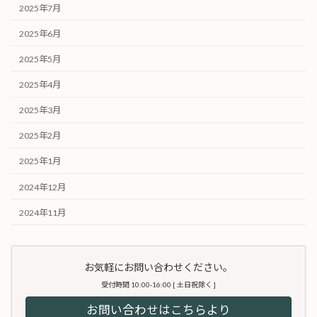
2025年7月
2025年6月
2025年5月
2025年4月
2025年3月
2025年2月
2025年1月
2024年12月
2024年11月
お気軽にお問い合わせください。
受付時間 10:00-16:00 [ 土日祝除く ]
お問い合わせはこちらより