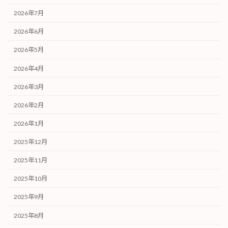
2026年7月
2026年6月
2026年5月
2026年4月
2026年3月
2026年2月
2026年1月
2025年12月
2025年11月
2025年10月
2025年9月
2025年8月