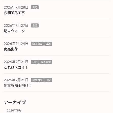
2026年7月28日
日記
夜間道路工事
2026年7月27日
日記
期末ウィーク
2026年7月24日
販売商品
日記
商品出荷
2026年7月21日
日記
新規資材
これはスゴイ！
2026年7月21日
販売商品
日記
関東も梅雨明け！
アーカイブ
2026年8月