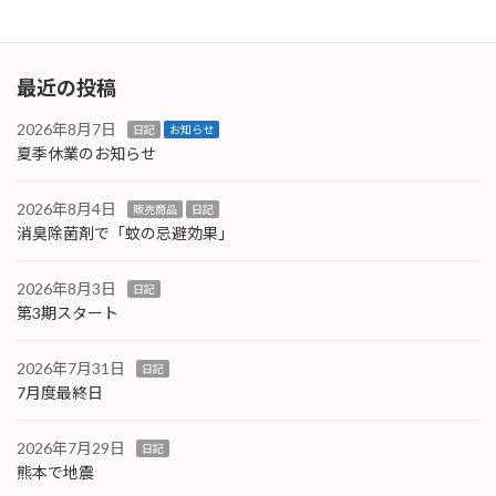
2026年7月8日
最近の投稿
2026年8月7日
日記
お知らせ
夏季休業のお知らせ
2026年8月4日
販売商品
日記
消臭除菌剤で「蚊の忌避効果」
2026年8月3日
日記
第3期スタート
2026年7月31日
日記
7月度最終日
2026年7月29日
日記
熊本で地震