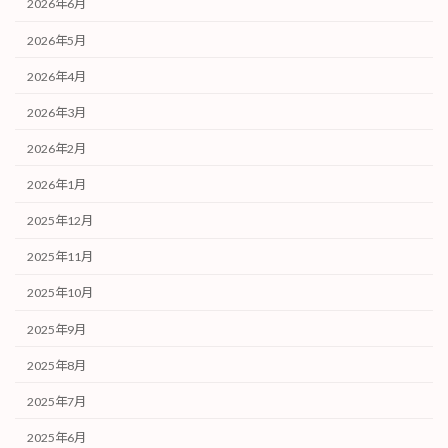
2026年6月
2026年5月
2026年4月
2026年3月
2026年2月
2026年1月
2025年12月
2025年11月
2025年10月
2025年9月
2025年8月
2025年7月
2025年6月