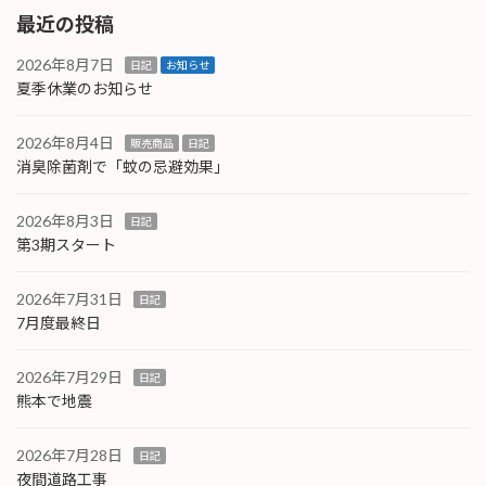
最近の投稿
2026年8月7日
日記
お知らせ
夏季休業のお知らせ
2026年8月4日
販売商品
日記
消臭除菌剤で「蚊の忌避効果」
2026年8月3日
日記
第3期スタート
2026年7月31日
日記
7月度最終日
2026年7月29日
日記
熊本で地震
2026年7月28日
日記
夜間道路工事