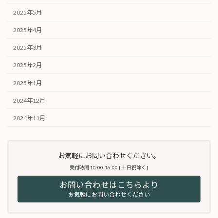
2025年5月
2025年4月
2025年3月
2025年2月
2025年1月
2024年12月
2024年11月
お気軽にお問い合わせください。
受付時間 10:00-16:00 [ 土日祝除く ]
お問い合わせはこちらより
お気軽にお問い合わせください