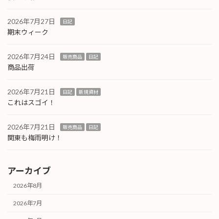
2026年7月27日
日記
期末ウィーク
2026年7月24日
販売商品
日記
商品出荷
2026年7月21日
日記
新規資材
これはスゴイ！
2026年7月21日
販売商品
日記
関東も梅雨明け！
アーカイブ
2026年8月
2026年7月