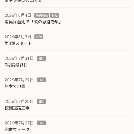
夏季休業のお知らせ
2026年8月4日
販売商品
日記
消臭除菌剤で「蚊の忌避効果」
2026年8月3日
日記
第3期スタート
2026年7月31日
日記
7月度最終日
2026年7月29日
日記
熊本で地震
2026年7月28日
日記
夜間道路工事
2026年7月27日
日記
期末ウィーク