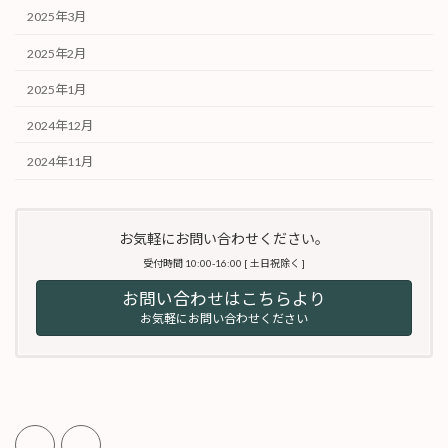
2025年3月
2025年2月
2025年1月
2024年12月
2024年11月
お気軽にお問い合わせください。
受付時間 10:00-16:00 [ 土日祝除く ]
お問い合わせはこちらより
お気軽にお問い合わせください