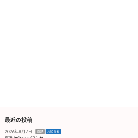
降雪予報
2025年3月4日
次の記事
2025年3月31日
2025年3月31日
最近の投稿
2026年8月7日
日記
お知らせ