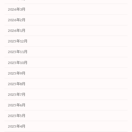
2026年3月
2026年2月
2026年1月
2025年12月
2025年11月
2025年10月
2025年9月
2025年8月
2025年7月
2025年6月
2025年5月
2025年4月