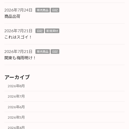
2026年7月24日
販売商品
日記
商品出荷
2026年7月21日
日記
新規資材
これはスゴイ！
2026年7月21日
販売商品
日記
関東も梅雨明け！
アーカイブ
2026年8月
2026年7月
2026年6月
2026年5月
2026年4月