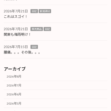
2026年7月21日
日記
新規資材
これはスゴイ！
2026年7月21日
販売商品
日記
関東も梅雨明け！
2026年7月15日
日記
腰痛。。。その後。。。
アーカイブ
2026年8月
2026年7月
2026年6月
2026年5月