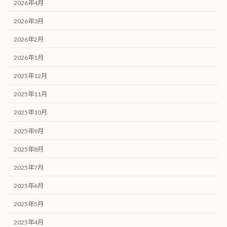
2026年4月
2026年3月
2026年2月
2026年1月
2025年12月
2025年11月
2025年10月
2025年9月
2025年8月
2025年7月
2025年6月
2025年5月
2025年4月