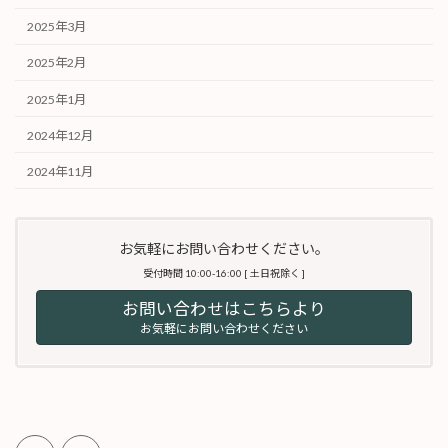
2025年3月
2025年2月
2025年1月
2024年12月
2024年11月
お気軽にお問い合わせください。
受付時間 10:00-16:00 [ 土日祝除く ]
お問い合わせはこちらより
お気軽にお問い合わせください