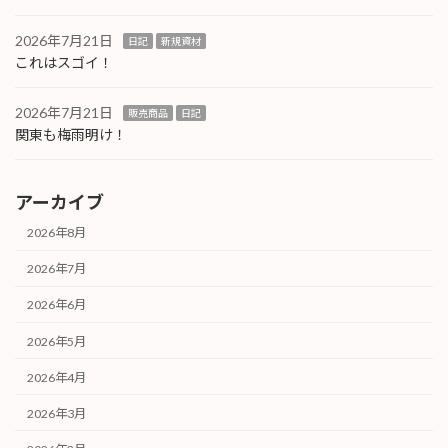
2026年7月21日
日記
新規資材
これはスゴイ！
2026年7月21日
販売商品
日記
関東も梅雨明け！
アーカイブ
2026年8月
2026年7月
2026年6月
2026年5月
2026年4月
2026年3月