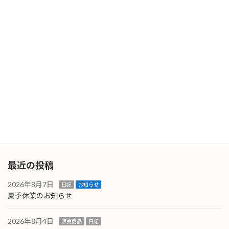
検査・梱包＆出荷
2025年8月7日
次の記事
再起動！
2025年8月18日
最近の投稿
2026年8月7日
日記
お知らせ
夏季休業のお知らせ
2026年8月4日
販売商品
日記