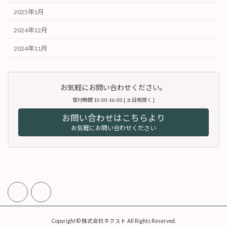
2025年1月
2024年12月
2024年11月
お気軽にお問い合わせください。
受付時間 10:00-16:00 [ 土日祝除く ]
お問い合わせはこちらより
お気軽にお問い合わせください
Copyright © 株式会社ネクスト All Rights Reserved.