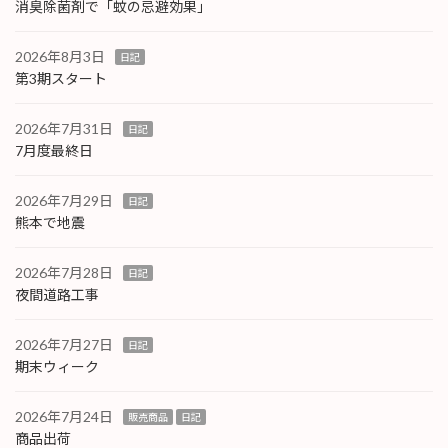
消臭除菌剤で「蚊の忌避効果」
2026年8月3日
日記
第3期スタート
2026年7月31日
日記
7月度最終日
2026年7月29日
日記
熊本で地震
2026年7月28日
日記
夜間道路工事
2026年7月27日
日記
期末ウィーク
2026年7月24日
販売商品
日記
商品出荷