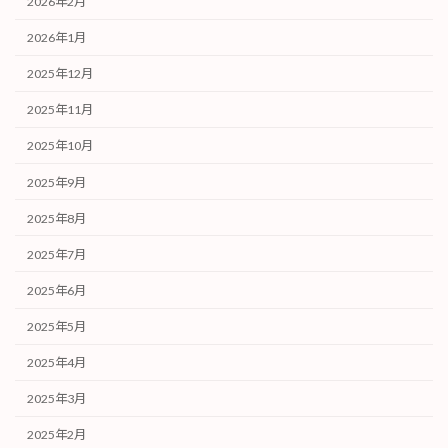
2026年2月
2026年1月
2025年12月
2025年11月
2025年10月
2025年9月
2025年8月
2025年7月
2025年6月
2025年5月
2025年4月
2025年3月
2025年2月