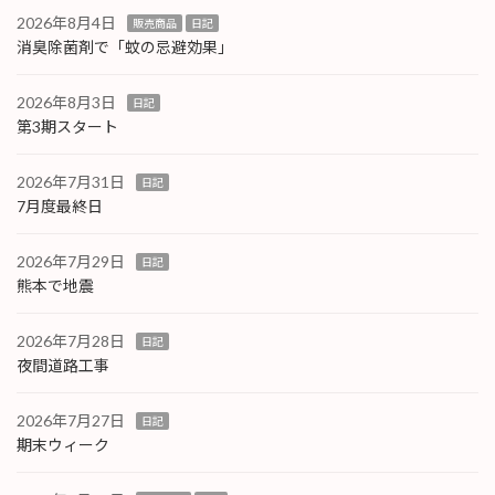
2026年8月4日
販売商品
日記
消臭除菌剤で「蚊の忌避効果」
2026年8月3日
日記
第3期スタート
2026年7月31日
日記
7月度最終日
2026年7月29日
日記
熊本で地震
2026年7月28日
日記
夜間道路工事
2026年7月27日
日記
期末ウィーク