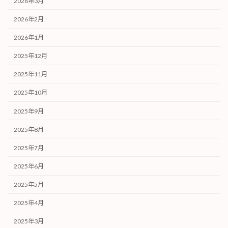
2026年3月
2026年2月
2026年1月
2025年12月
2025年11月
2025年10月
2025年9月
2025年8月
2025年7月
2025年6月
2025年5月
2025年4月
2025年3月