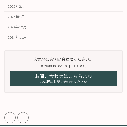
2025年2月
2025年1月
2024年12月
2024年11月
お気軽にお問い合わせください。
受付時間 10:00-16:00 [ 土日祝除く ]
お問い合わせはこちらより
お気軽にお問い合わせください