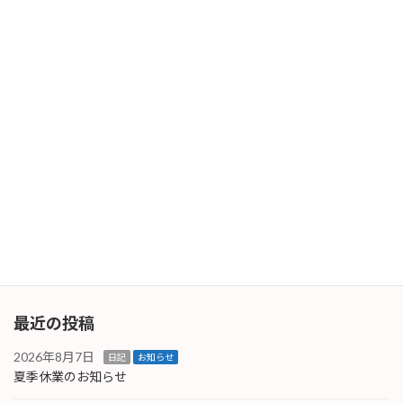
出張（DAY-1）
2025年9月19日
次の記事
出張（Day-1）
2025年9月26日
最近の投稿
2026年8月7日
日記
お知らせ
夏季休業のお知らせ