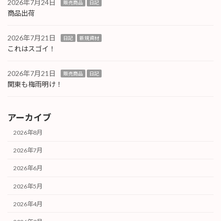
2026年7月24日
販売商品
日記
商品出荷
2026年7月21日
日記
新規資材
これはスゴイ！
2026年7月21日
販売商品
日記
関東も梅雨明け！
アーカイブ
2026年8月
2026年7月
2026年6月
2026年5月
2026年4月