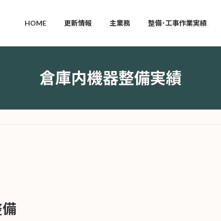
HOME
更新情報
主業務
整備･工事作業実績
倉庫内機器整備実績
整備