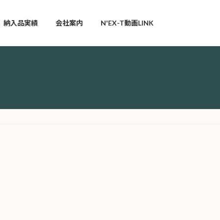
納入品実績
会社案内
N'EX-T動画LINK