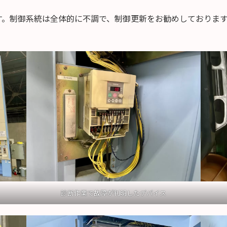
す。制御系統は全体的に不調で、制御更新をお勧めしておりま
診断作業で故障が判明したデバイス