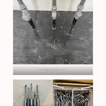
配管部分も逃げ加工