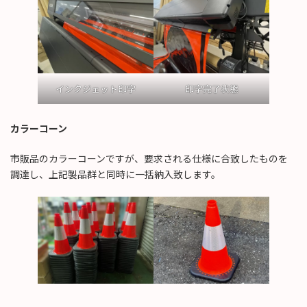
インクジェット印字
印字完了状態
カラーコーン
市販品のカラーコーンですが、要求される仕様に合致したものを
調達し、上記製品群と同時に一括納入致します。