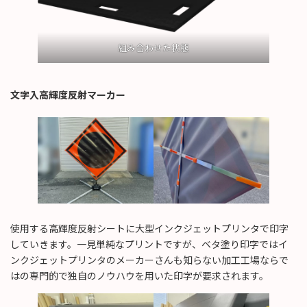
組み合わせた状態
文字入高輝度反射マーカー
使用する高輝度反射シートに大型インクジェットプリンタで印字
していきます。一見単純なプリントですが、ベタ塗り印字ではイ
ンクジェットプリンタのメーカーさんも知らない加工工場ならで
はの専門的で独自のノウハウを用いた印字が要求されます。